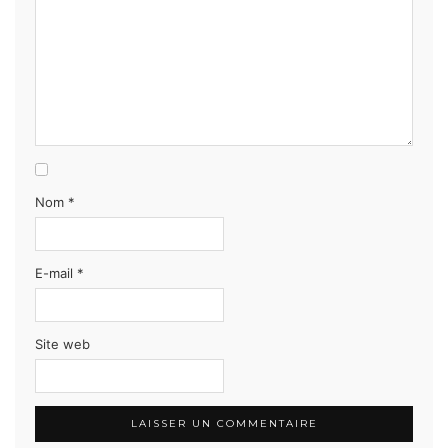
Nom
*
E-mail
*
Site web