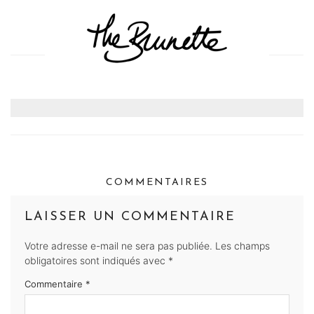
COMMENTAIRES
LAISSER UN COMMENTAIRE
Votre adresse e-mail ne sera pas publiée.
Les champs
obligatoires sont indiqués avec
*
Commentaire
*