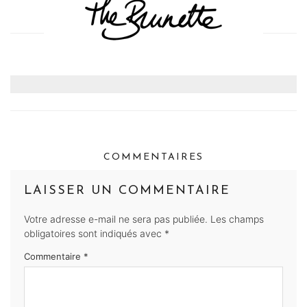
COMMENTAIRES
LAISSER UN COMMENTAIRE
Votre adresse e-mail ne sera pas publiée.
Les champs
obligatoires sont indiqués avec
*
Commentaire
*