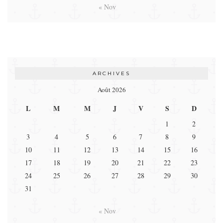
« Nov
ARCHIVES
Août 2026
L
M
M
J
V
S
D
1
2
3
4
5
6
7
8
9
10
11
12
13
14
15
16
17
18
19
20
21
22
23
24
25
26
27
28
29
30
31
« Nov