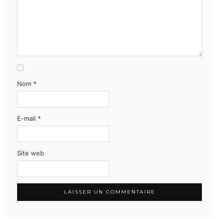
Nom
*
E-mail
*
Site web