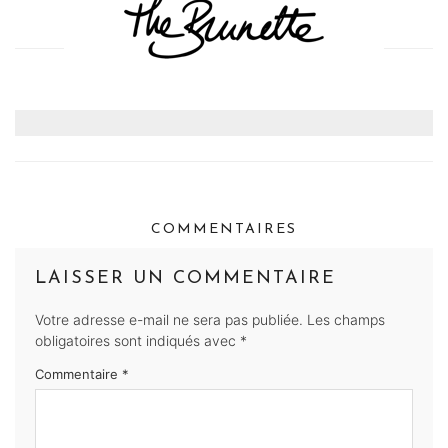
COMMENTAIRES
LAISSER UN COMMENTAIRE
Votre adresse e-mail ne sera pas publiée.
Les champs
obligatoires sont indiqués avec
*
Commentaire
*