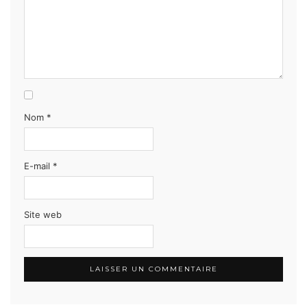
Nom
*
E-mail
*
Site web