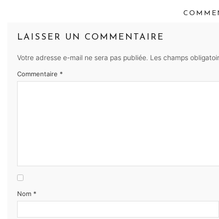
COMMEN
LAISSER UN COMMENTAIRE
Votre adresse e-mail ne sera pas publiée.
Les champs obligatoi
Commentaire
*
Nom
*