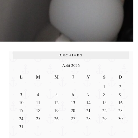
ARCHIVES
Août 2026
L
M
M
J
V
S
D
1
2
3
4
5
6
7
8
9
10
11
12
13
14
15
16
17
18
19
20
21
22
23
24
25
26
27
28
29
30
31