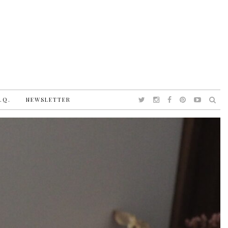
.Q.
NEWSLETTER