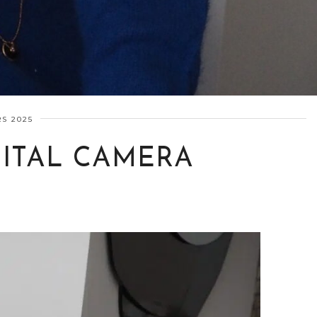
S 2025
ITAL CAMERA