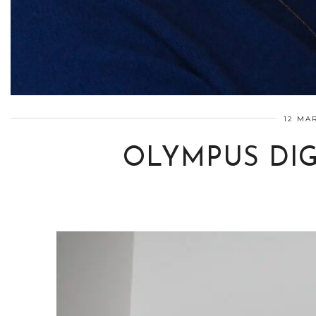
12 MAR
OLYMPUS DIG