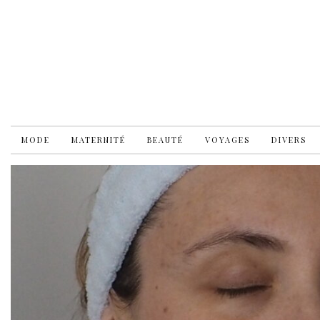
MODE
MATERNITÉ
BEAUTÉ
VOYAGES
DIVERS