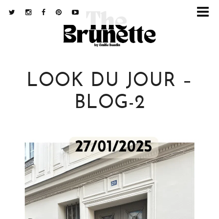
LOOK DU JOUR –
BLOG-2