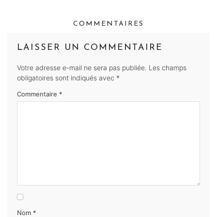
COMMENTAIRES
LAISSER UN COMMENTAIRE
Votre adresse e-mail ne sera pas publiée.
Les champs
obligatoires sont indiqués avec
*
Commentaire
*
Nom
*