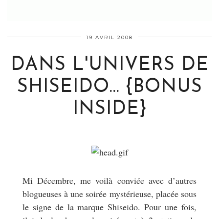
19 AVRIL 2008
DANS L'UNIVERS DE
SHISEIDO… {BONUS
INSIDE}
Mi Décembre, me voilà conviée avec d’autres
blogueuses à une soirée mystérieuse, placée sous
le signe de la marque Shiseido. Pour une fois,