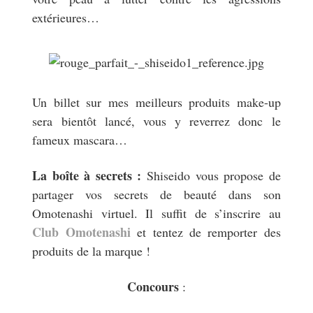
extérieures…
Un billet sur mes meilleurs produits make-up
sera bientôt lancé, vous y reverrez donc le
fameux mascara…
La boîte à secrets :
Shiseido vous propose de
partager vos secrets de beauté dans son
Omotenashi virtuel. Il suffit de s’inscrire au
Club Omotenashi
et tentez de remporter des
produits de la marque !
Concours
: