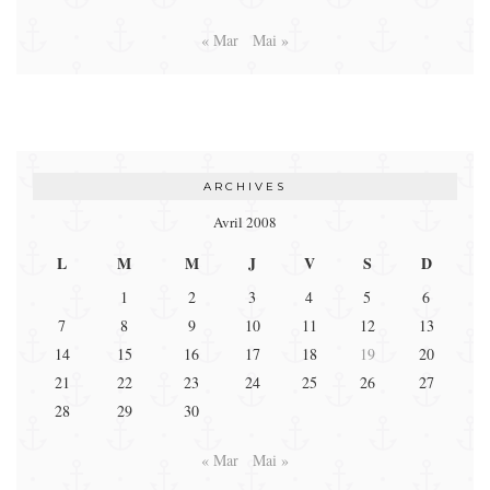
« Mar
Mai »
ARCHIVES
Avril 2008
L
M
M
J
V
S
D
1
2
3
4
5
6
7
8
9
10
11
12
13
14
15
16
17
18
19
20
21
22
23
24
25
26
27
28
29
30
« Mar
Mai »