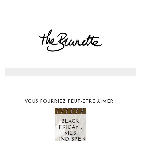
VOUS POURRIEZ PEUT-ÊTRE AIMER :
BLACK
FRIDAY :
MES
INDISPENSABLES