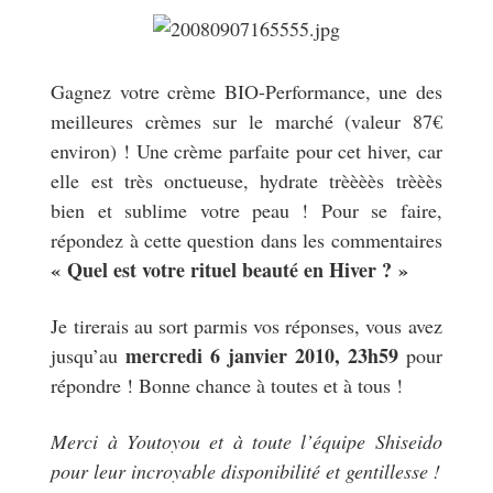
Gagnez votre crème BIO-Performance, une des
meilleures crèmes sur le marché (valeur 87€
environ) ! Une crème parfaite pour cet hiver, car
elle est très onctueuse, hydrate trèèèès trèèès
bien et sublime votre peau ! Pour se faire,
répondez à cette question dans les commentaires
« Quel est votre rituel beauté en Hiver ? »
Je tirerais au sort parmis vos réponses, vous avez
mercredi 6 janvier 2010, 23h59
jusqu’au
pour
répondre ! Bonne chance à toutes et à tous !
Merci à Youtoyou et à toute l’équipe Shiseido
pour leur incroyable disponibilité et gentillesse !