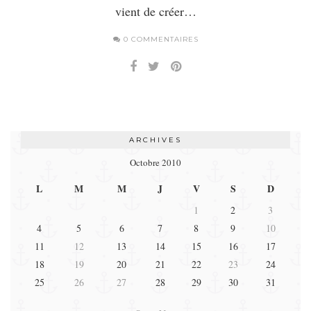
vient de créer…
0 COMMENTAIRES
ARCHIVES
Octobre 2010
L
M
M
J
V
S
D
1
2
3
4
5
6
7
8
9
10
11
12
13
14
15
16
17
18
19
20
21
22
23
24
25
26
27
28
29
30
31