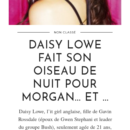
NON CLASSÉ
DAISY LOWE
FAIT SON
OISEAU DE
NUIT POUR
MORGAN… ET …
Daisy Lowe, l’it girl anglaise, fille de Gavin
Rossdale (époux de Gwen Stephani et leader
du groupe Bush), seulement agée de 21 ans,