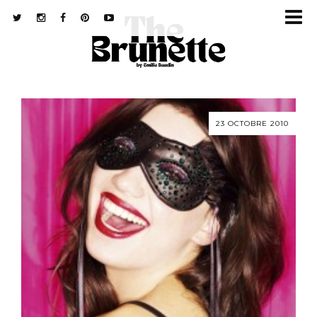
23 OCTOBRE 2010