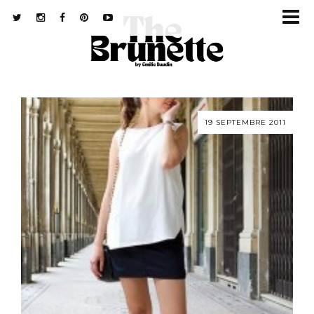
19 SEPTEMBRE 2011