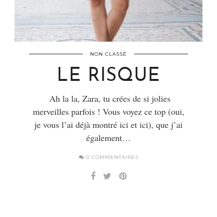
NON CLASSÉ
LE RISQUE
Ah la la, Zara, tu crées de si jolies
merveilles parfois ! Vous voyez ce top (oui,
je vous l’ai déjà montré ici et ici), que j’ai
également…
0 COMMENTAIRES