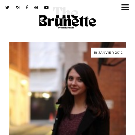
18 JANVIER 2012