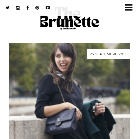
25 SEPTEMBRE 2013