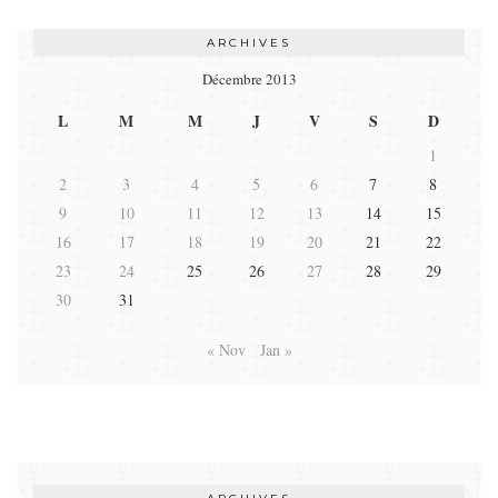
ARCHIVES
Décembre 2013
L
M
M
J
V
S
D
1
2
3
4
5
6
7
8
9
10
11
12
13
14
15
16
17
18
19
20
21
22
23
24
25
26
27
28
29
30
31
« Nov
Jan »