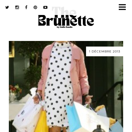
1 DÉCEMBRE 2013