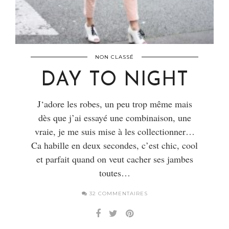
NON CLASSÉ
DAY TO NIGHT
J‘adore les robes, un peu trop même mais
dès que j’ai essayé une combinaison, une
vraie, je me suis mise à les collectionner…
Ca habille en deux secondes, c’est chic, cool
et parfait quand on veut cacher ses jambes
toutes…
32 COMMENTAIRES