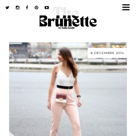
8 DÉCEMBRE 2014