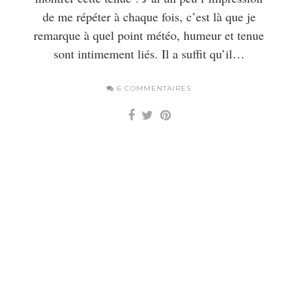
de me répéter à chaque fois, c’est là que je
remarque à quel point météo, humeur et tenue
sont intimement liés. Il a suffit qu’il…
6 COMMENTAIRES