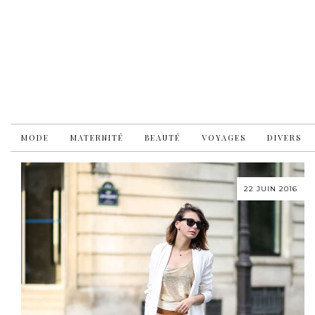
MODE
MATERNITÉ
BEAUTÉ
VOYAGES
DIVERS
22 JUIN 2016