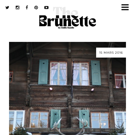
15 MARS 2016